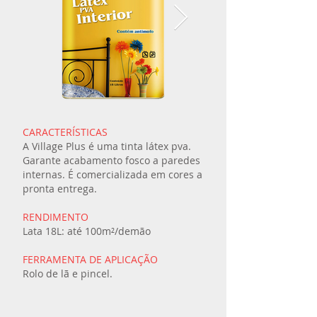
CARACTERÍSTICAS
A Village Plus é uma tinta látex pva.
Garante acabamento fosco a paredes
internas. É comercializada em cores a
pronta entrega.
RENDIMENTO
Lata 18L: até 100m²/demão
FERRAMENTA DE APLICAÇÃO
Rolo de lã e pincel.