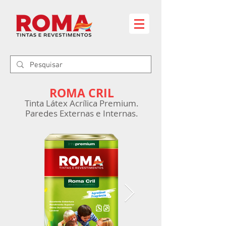
ROMA CRIL
Tinta Látex Acrílica Premium.
Paredes Externas e In
ternas.