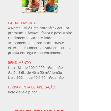
CARACTERÍSTICAS
A Roma Cril é uma tinta látex acrílica
premium. É lavável, fosca e possui alto
rendimento. Garante lindo
acabamento a paredes internas e
externas. É comercializada em cores a
pronta entrega e sob encomenda.
RENDIMENTO
Lata 18L: de 200 à 250 m²/demão
Galão 3,6L: de 40 à 50 m²/demão
Litro 900ml: de 10 à 12 m²/demão
FERRAMENTA DE APLICAÇÃO
Rolo de lã e pincel.