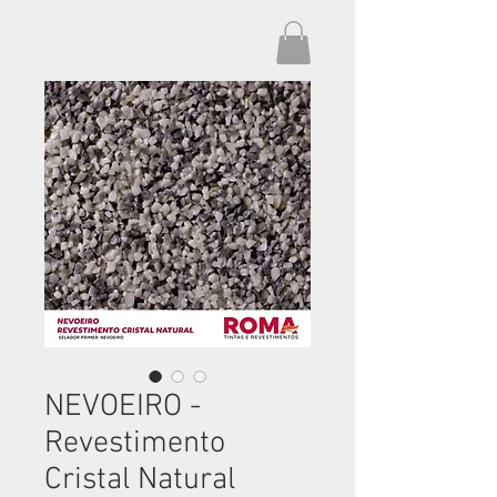
NEVOEIRO -
Revestimento
Cristal Natural