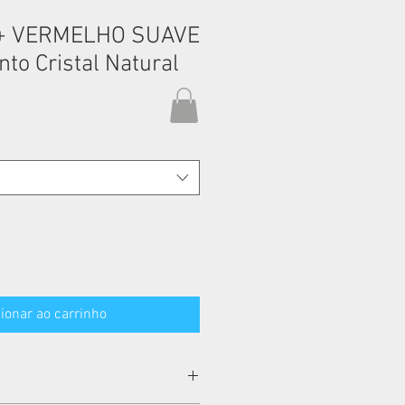
 + VERMELHO SUAVE
to Cristal Natural
ionar ao carrinho