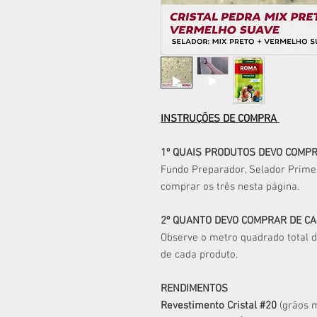
INSTRUÇÕES DE COMPRA
1º QUAIS PRODUTOS DEVO COMP
Fundo Preparador, Selador Primer
comprar os três nesta página.
2º QUANTO DEVO COMPRAR DE C
Observe o metro quadrado total d
de cada produto.
RENDIMENTOS
Revestimento Cristal #20
(grãos 