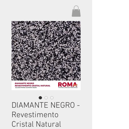
DIAMANTE NEGRO -
Revestimento
Cristal Natural