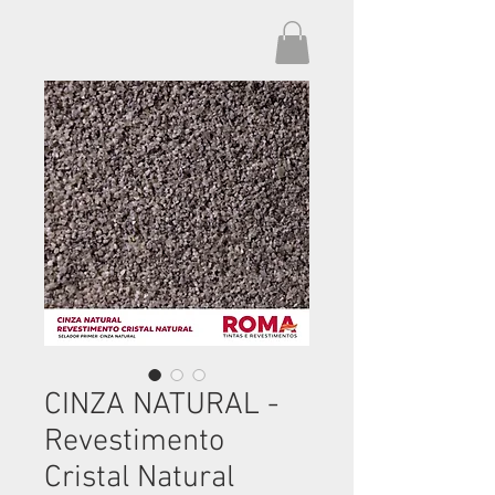
CINZA NATURAL -
Revestimento
Cristal Natural